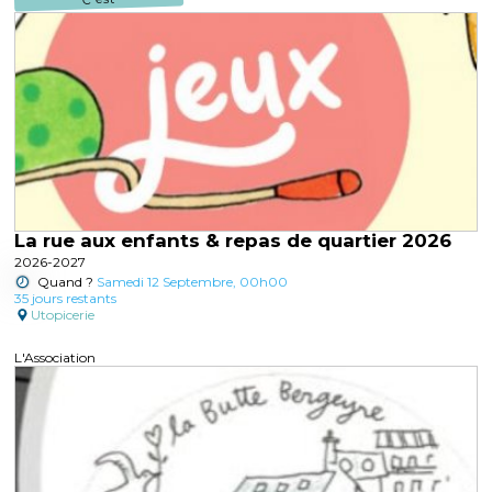
La rue aux enfants & repas de quartier 2026
2026-2027
Quand ?
Samedi 12 Septembre, 00h00
35 jours restants
Utopicerie
L'Association