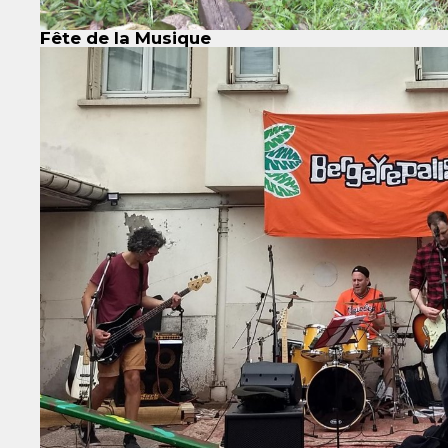
Fête de la Musique