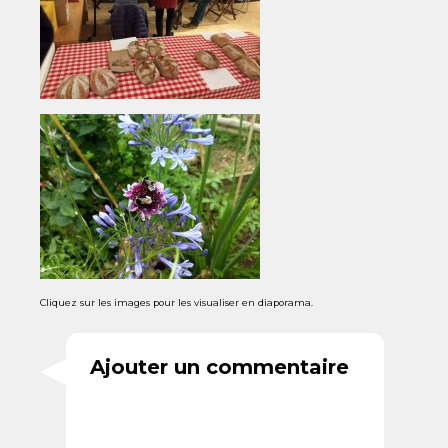
Cliquez sur les images pour les visualiser en diaporama.
Ajouter un commentaire