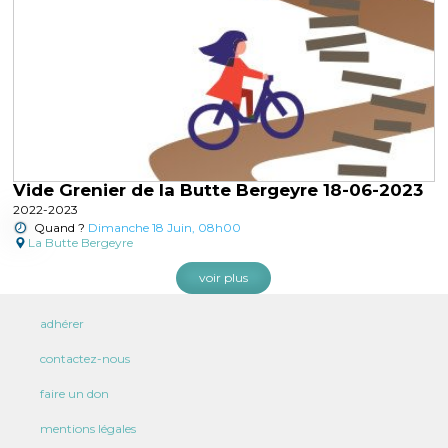
Vide Grenier de la Butte Bergeyre 18-06-2023
2022-2023
Quand ?
Dimanche 18 Juin, 08h00
La Butte Bergeyre
voir plus
adhérer
contactez-nous
faire un don
mentions légales