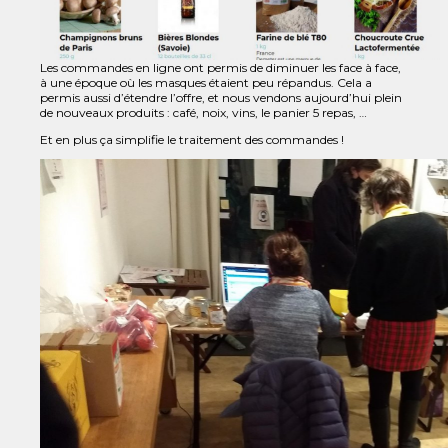
Les commandes en ligne ont permis de diminuer les face à face,
à une époque où les masques étaient peu répandus. Cela a
permis aussi d’étendre l’offre, et nous vendons aujourd’hui plein
de nouveaux produits : café, noix, vins, le panier 5 repas, …
Et en plus ça simplifie le traitement des commandes !