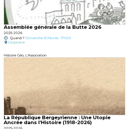
Assemblée générale de la Butte 2026
2025-2026
Quand ?
Dimanche 15 Février, 17h00
Utopicerie
Histoire Géo, L'Association
La République Bergeyrienne : Une Utopie
Ancrée dans l'Histoire (1918-2026)
2025-2026