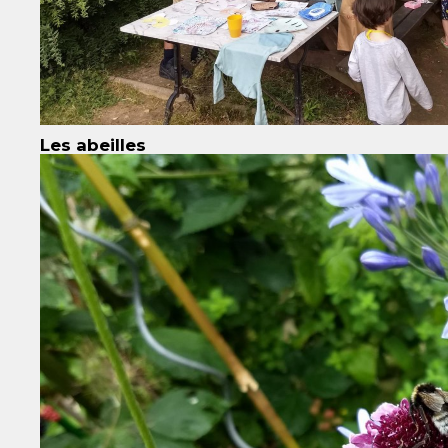
Les abeilles