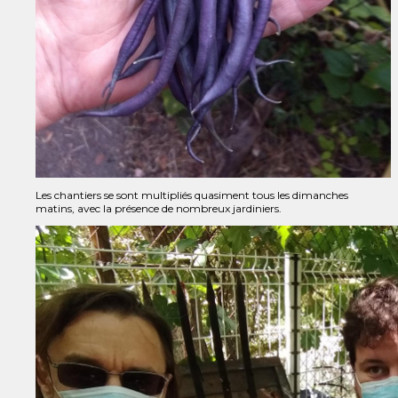
Les chantiers se sont multipliés quasiment tous les dimanches
matins, avec la présence de nombreux jardiniers.