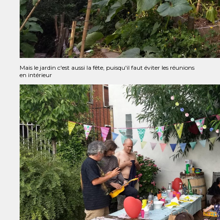
Mais le jardin c'est aussi la fête, puisqu'il faut éviter les réunions
en intérieur