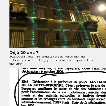
Déjà 20 ans ?!
2020, c’était aussi l’année des 20 ans de l'Association des
Habitants de la Butte Bergeyre, que nous n’avons pas pu fêter
dignement.