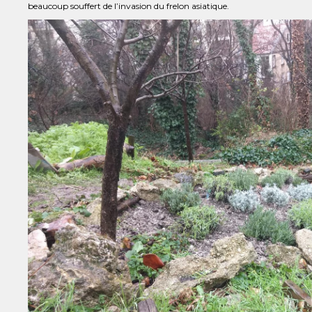
beaucoup souffert de l’invasion du frelon asiatique.