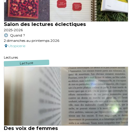
Salon des lectures éclectiques
2025-2026
Quand ?
2 dimanches au printemps 2026
Utopicerie
Lectures
Lecture
Des voix de femmes