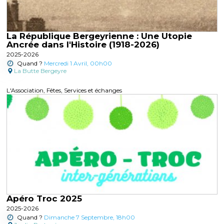
La République Bergeyrienne : Une Utopie
Ancrée dans l'Histoire (1918-2026)
2025-2026
Quand ?
Mercredi 1 Avril, 00h00
La Butte Bergeyre
L'Association, Fêtes, Services et échanges
Apéro Troc 2025
2025-2026
Quand ?
Dimanche 7 Septembre, 18h00