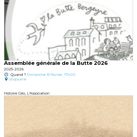
Assemblée générale de la Butte 2026
2025-2026
Quand ?
Dimanche 15 Février, 17h00
Utopicerie
Histoire Géo, L'Association