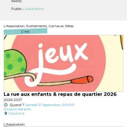
PARIS
Public
L'Association
L'Association, Evénements, Carnaval, Fêtes
C'est
La rue aux enfants & repas de quartier 2026
2026-2027
Quand ?
Samedi 12 Septembre, 00h00
34 jours restants
Utopicerie
L'Association