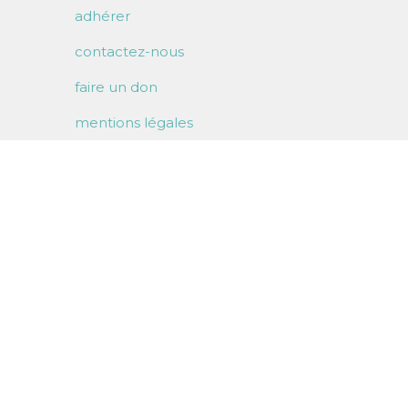
adhérer
contactez-nous
faire un don
mentions légales