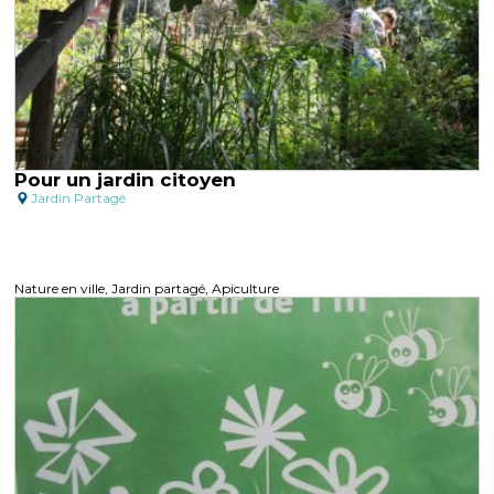
Pour un jardin citoyen
Jardin Partagé
Nature en ville, Jardin partagé, Apiculture