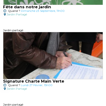
Fête dans notre jardin
Quand ?
Dimanche 23 Septembre, 11h00
Jardin Partagé
Jardin partagé
Signature Charte Main Verte
Quand ?
Lundi 27 Février, 15h00
Jardin Partagé
Jardin partagé