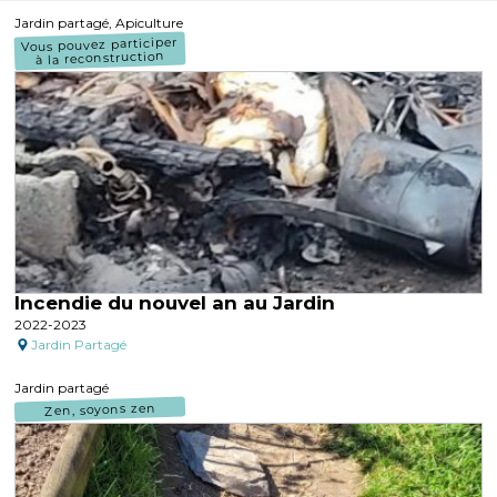
Jardin partagé, Apiculture
Vous pouvez participer
à la reconstruction
Incendie du nouvel an au Jardin
2022-2023
Jardin Partagé
Jardin partagé
Zen, soyons zen