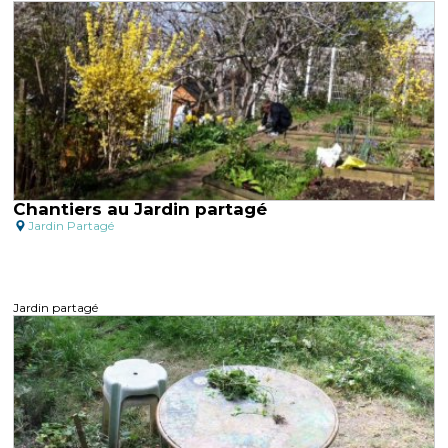
Chantiers au Jardin partagé
Jardin Partagé
Jardin partagé