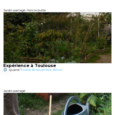
Jardin partagé, Hors la butte
Expérience à Toulouse
Quand ?
Mardi 18 Novembre, 18h40
Jardin partagé