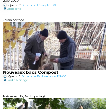
2019-2020
Quand ?
Dimanche 1 Mars, 17h00
Utopicerie
Jardin partagé
Nouveaux bacs Compost
Quand ?
Dimanche 18 Novembre, 10h00
Jardin Partagé
Nature en ville, Jardin partagé